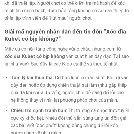
khi đã thiết lập. Người chơi có thể kiểm tra mã hash để xác
minh tính minh bạch, đảm bảo rằng không có sự can thiệp từ
phía lập trình viên để “hút máu” người chơi.
Giải mã nguyên nhân dẫn đến tin đồn “Xóc đĩa
Kubet có bịp không?”
Mặc dù có nền tảng công nghệ vững chắc, nhưng cụm từ
xóc đĩa Kubet có bịp không
vẫn xuất hiện dày đặc. Tại sao
lại như vậy? Sau đây là các lý do cụ thể và thực tế nhất:
Tâm lý khi thua tha:
Cờ bạc luôn có xác suất. Khi rơi vào
dây đen hoặc áp dụng chiến thuật sai lầm (như gấp thếp
quá đà khi chưa đủ vốn), người chơi dễ dàng đổ lỗi cho
hệ thống thay vì nhìn lại phương pháp chơi của mình.
Chiêu trò cạnh tranh bẩn:
Thị trường cá cược trực tuyến
cực kỳ khốc liệt. Nhiều đối thủ sẵn sàng tung tin đồn giả,
các bài viết “bóc phốt” không bằng chứng để lôi kéo
người dùng về phía mình.