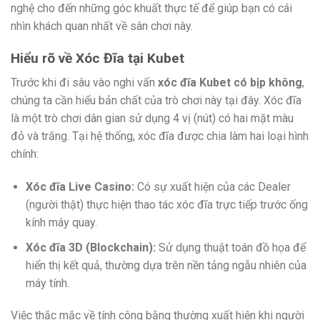
nghệ cho đến những góc khuất thực tế để giúp bạn có cái
nhìn khách quan nhất về sân chơi này.
Hiểu rõ về Xóc Đĩa tại Kubet
Trước khi đi sâu vào nghi vấn
xóc đĩa Kubet có bịp không
,
chúng ta cần hiểu bản chất của trò chơi này tại đây. Xóc đĩa
là một trò chơi dân gian sử dụng 4 vị (nút) có hai mặt màu
đỏ và trắng. Tại hệ thống, xóc đĩa được chia làm hai loại hình
chính:
Xóc đĩa Live Casino:
Có sự xuất hiện của các Dealer
(người thật) thực hiện thao tác xóc đĩa trực tiếp trước ống
kính máy quay.
Xóc đĩa 3D (Blockchain):
Sử dụng thuật toán đồ họa để
hiển thị kết quả, thường dựa trên nền tảng ngẫu nhiên của
máy tính.
Việc thắc mắc về tính công bằng thường xuất hiện khi người