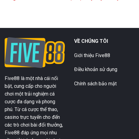
VỀ CHÚNG TÔI
Giới thiệu Five88
Điều khoản sử dụng
Five88 là một nhà cái nổi
Chính sách bảo mật
bật, cung cấp cho người
chơi một trải nghiệm cá
cược đa dạng và phong
phú. Từ cá cược thể thao,
casino trực tuyến cho đến
các trò chơi bài đổi thưởng,
Five88 đáp ứng mọi nhu