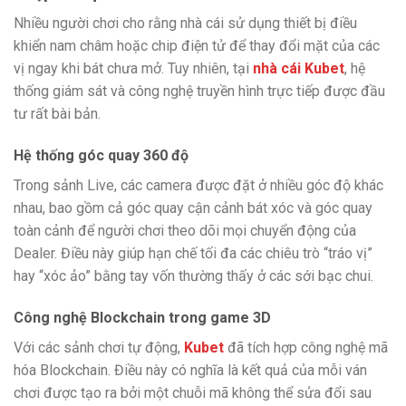
Nhiều người chơi cho rằng nhà cái sử dụng thiết bị điều
khiển nam châm hoặc chip điện tử để thay đổi mặt của các
vị ngay khi bát chưa mở. Tuy nhiên, tại
nhà cái Kubet
, hệ
thống giám sát và công nghệ truyền hình trực tiếp được đầu
tư rất bài bản.
Hệ thống góc quay 360 độ
Trong sảnh Live, các camera được đặt ở nhiều góc độ khác
nhau, bao gồm cả góc quay cận cảnh bát xóc và góc quay
toàn cảnh để người chơi theo dõi mọi chuyển động của
Dealer. Điều này giúp hạn chế tối đa các chiêu trò “tráo vị”
hay “xóc ảo” bằng tay vốn thường thấy ở các sới bạc chui.
Công nghệ Blockchain trong game 3D
Với các sảnh chơi tự động,
Kubet
đã tích hợp công nghệ mã
hóa Blockchain. Điều này có nghĩa là kết quả của mỗi ván
chơi được tạo ra bởi một chuỗi mã không thể sửa đổi sau