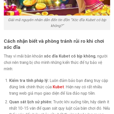
Giải mã nguyên nhân dẫn đến tin đồn “Xóc đĩa Kubet có bịp
không?”
Cách nhận biết và phòng tránh rủi ro khi chơi
xóc đĩa
Thay vì mãi băn khoăn
xóc đĩa Kubet có bịp không
, người
chơi nên trang bị cho mình những kiến thức để tự bảo vệ
mình:
Kiểm tra tính pháp lý:
Luôn đảm bảo bạn đang truy cập
đúng link chính thức của
Kubet
. Hiện nay có rất nhiều
trang web giả mạo giao diện để lừa đảo nạp tiền.
Quan sát lịch sử phiên:
Trước khi xuống tiền, hãy dành ít
nhất 10-15 ván để quan sát quy luật của bàn chơi đó. Nếu