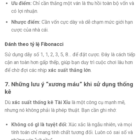
Ưu điểm:
Chỉ cần thắng một ván là thu hồi toàn bộ vốn và
có lợi nhuận.
Nhược điểm:
Cần vốn cực dày và dễ chạm mức giới hạn
cược của nhà cái.
Đánh theo tỷ lệ Fibonacci
Sử dụng dãy số 1, 1, 2, 3, 5, 8… để đặt cược. Đây là cách tiếp
cận an toàn hơn gấp thếp, giúp bạn duy trì cuộc chơi lâu hơn
để chờ đợi các nhịp
xác suất thắng lớn
.
7. Những lưu ý “xương máu” khi sử dụng thống
kê
Dù
xác suất thống kê Tài Xỉu
là một công cụ mạnh mẽ,
nhưng nó không phải là phép thuật. Bạn cần ghi nhớ:
Không có gì là tuyệt đối:
Xúc xắc là ngẫu nhiên, và mọi
tính toán chỉ mang tính chất tương đối. Luôn có sai số và