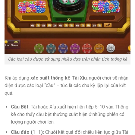
Các loại cầu được sử dụng nhiều dựa trên phân tích thống kê
Khi áp dụng
xác suất thống kê Tài Xỉu
, người chơi sẽ nhận
diện được các loại “cầu” – tức là các chu kỳ lặp lại của kết
quả:
Cầu Bệt:
Tài hoặc Xỉu xuất hiện liên tiếp 5-10 ván. Thống
kê cho thấy cầu bệt thường xuất hiện ở những phiên có
lượng người chơi lớn.
Cầu đảo (1–1):
Chuỗi kết quả đổi chiều liên tục giữa Tài