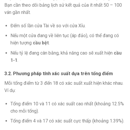
Bạn cần theo dõi bảng lịch sử kết quả của ít nhất 50 – 100
ván gần nhất.
Đếm số lần cửa Tài về so với cửa Xỉu.
Nếu một cửa đang về liên tục (áp đảo), có thể đang có
hiện tượng
cầu bệt
.
Nếu tỷ lệ đang cân bằng, khả năng cao sẽ xuất hiện
cầu
1-1
.
3.2. Phương pháp tính xác suất dựa trên tổng điểm
Mỗi tổng điểm từ 3 đến 18 có xác suất xuất hiện khác nhau.
Ví dụ:
Tổng điểm 10 và 11 có xác suất cao nhất (khoảng 12.5%
cho mỗi tổng).
Tổng điểm 4 và 17 có xác suất cực thấp (khoảng 1.39%).