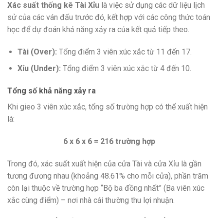
Xác suất thống kê Tài Xỉu
là việc sử dụng các dữ liệu lịch
sử của các ván đấu trước đó, kết hợp với các công thức toán
học để dự đoán khả năng xảy ra của kết quả tiếp theo.
Tài (Over):
Tổng điểm 3 viên xúc xắc từ 11 đến 17.
Xỉu (Under):
Tổng điểm 3 viên xúc xắc từ 4 đến 10.
Tổng số khả năng xảy ra
Khi gieo 3 viên xúc xắc, tổng số trường hợp có thể xuất hiện
là:
6 x 6 x 6 = 216 trường hợp
Trong đó, xác suất xuất hiện của cửa Tài và cửa Xỉu là gần
tương đương nhau (khoảng 48.61% cho mỗi cửa), phần trăm
còn lại thuộc về trường hợp “Bộ ba đồng nhất” (Ba viên xúc
xắc cùng điểm) – nơi nhà cái thường thu lợi nhuận.