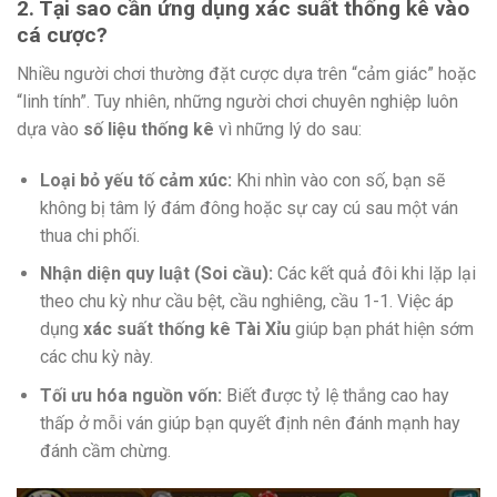
2. Tại sao cần ứng dụng xác suất thống kê vào
cá cược?
Nhiều người chơi thường đặt cược dựa trên “cảm giác” hoặc
“linh tính”. Tuy nhiên, những người chơi chuyên nghiệp luôn
dựa vào
số liệu thống kê
vì những lý do sau:
Loại bỏ yếu tố cảm xúc:
Khi nhìn vào con số, bạn sẽ
không bị tâm lý đám đông hoặc sự cay cú sau một ván
thua chi phối.
Nhận diện quy luật (Soi cầu):
Các kết quả đôi khi lặp lại
theo chu kỳ như cầu bệt, cầu nghiêng, cầu 1-1. Việc áp
dụng
xác suất thống kê Tài Xỉu
giúp bạn phát hiện sớm
các chu kỳ này.
Tối ưu hóa nguồn vốn:
Biết được tỷ lệ thắng cao hay
thấp ở mỗi ván giúp bạn quyết định nên đánh mạnh hay
đánh cầm chừng.