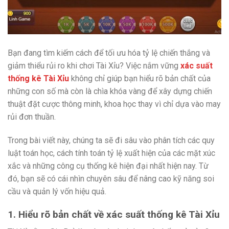
Bạn đang tìm kiếm cách để tối ưu hóa tỷ lệ chiến thắng và
giảm thiểu rủi ro khi chơi Tài Xỉu? Việc nắm vững
xác suất
thống kê Tài Xỉu
không chỉ giúp bạn hiểu rõ bản chất của
những con số mà còn là chìa khóa vàng để xây dựng chiến
thuật đặt cược thông minh, khoa học thay vì chỉ dựa vào may
rủi đơn thuần.
Trong bài viết này, chúng ta sẽ đi sâu vào phân tích các quy
luật toán học, cách tính toán tỷ lệ xuất hiện của các mặt xúc
xắc và những công cụ thống kê hiện đại nhất hiện nay. Từ
đó, bạn sẽ có cái nhìn chuyên sâu để nâng cao kỹ năng soi
cầu và quản lý vốn hiệu quả.
1. Hiểu rõ bản chất về xác suất thống kê Tài Xỉu