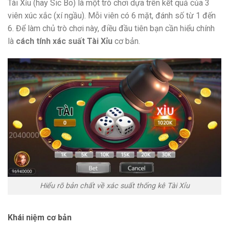
Tài Xỉu (hay Sic Bo) là một trò chơi dựa trên kết quả của 3
viên xúc xắc (xí ngầu). Mỗi viên có 6 mặt, đánh số từ 1 đến
6. Để làm chủ trò chơi này, điều đầu tiên bạn cần hiểu chính
là
cách tính xác suất Tài Xỉu
cơ bản.
Hiểu rõ bản chất về xác suất thống kê Tài Xỉu
Khái niệm cơ bản