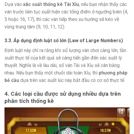
Dựa vào
xác suất thống kê Tài Xỉu
, nếu bạn nhận thấy các
ván trước liên tục xuất hiện các tổng điểm ở ngưỡng biên (4,
5 hoặc 16, 17), thì các ván tiếp theo xu hướng sẽ kéo về
vùng trung tâm (9, 10, 11, 12).
3.3. Áp dụng định luật số lớn (Law of Large Numbers)
Định luật này chỉ ra rằng khi số lượng ván chơi càng lớn, tần
suất thực tế của kết quả sẽ càng tiến gần đến xác suất lý
thuyết. Nghĩa là về lâu dài, số ván Tài và Xỉu sẽ cân bằng
nhau. Nếu bạn thấy một chuỗi dài toàn Xỉu, thì
phương pháp
bẻ cầu
dựa trên xác suất lúc này bắt đầu có cơ sở thực tế.
4. Các loại cầu được sử dụng nhiều dựa trên
phân tích thống kê