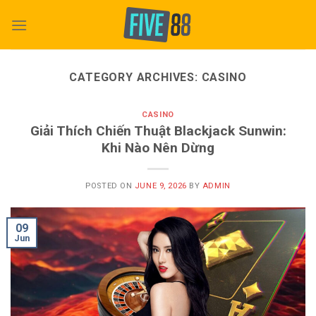
Skip
to
content
CATEGORY ARCHIVES:
CASINO
CASINO
Giải Thích Chiến Thuật Blackjack Sunwin:
Khi Nào Nên Dừng
POSTED ON
JUNE 9, 2026
BY
ADMIN
09
Jun